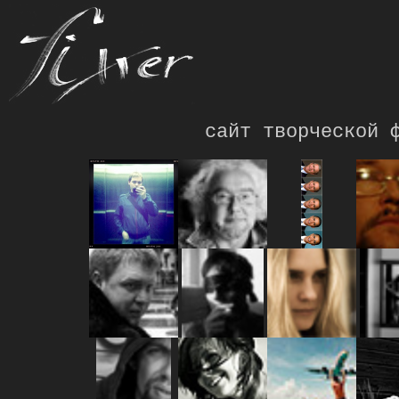
сайт творческой 